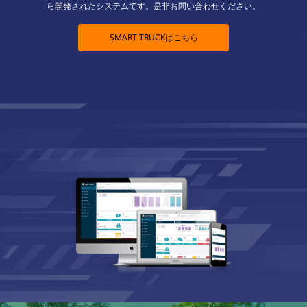
ら開発されたシステムです。是非お問い合わせください。
SMART TRUCKはこちら