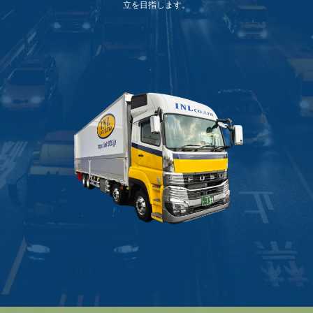
立を目指します。