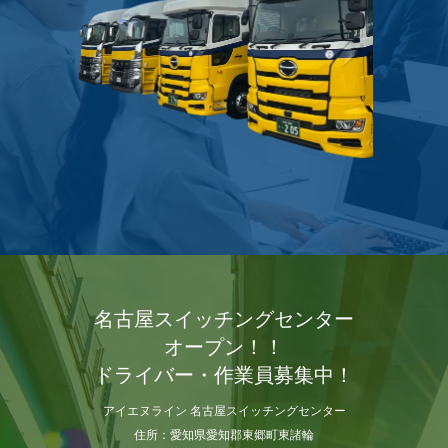
名古屋スイッチングセンター
オープン！！
ドライバー・作業員募集中！
アイエヌライン 名古屋スイッチングセンター
住所：愛知県愛知郡東郷町東諸輪