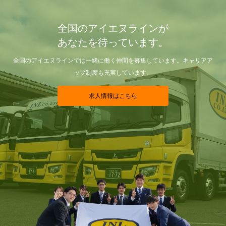
全国のアイエヌラインが
あなたを待っています。
全国のアイエヌラインでは一緒に働く仲間を募集しています。キャリアア
ップ制度も充実しています。
求人情報はこちら