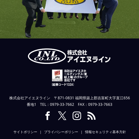
株式会社アイエヌライン 〒871-0831 福岡県築上郡吉富町大字直江656
番地1 TEL：0979-33-7662 FAX：0979-33-7663
サイトポリシー
プライバシーポリシー
情報セキュリティ基本方針