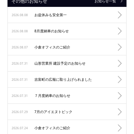
その他のお知らせ
お知らせ一覧
お盆休みも安全第一
2026.08.08
8月度納車のお知らせ
2026.08.08
小倉オフィスのご紹介
2026.08.07
山形営業所 建設予定のお知らせ
2026.07.31
吉富町の広報に取り上げられました
2026.07.31
７月度納車のお知らせ
2026.07.31
7月のアイエヌトピック
2026.07.29
小倉オフィスのご紹介
2026.07.24