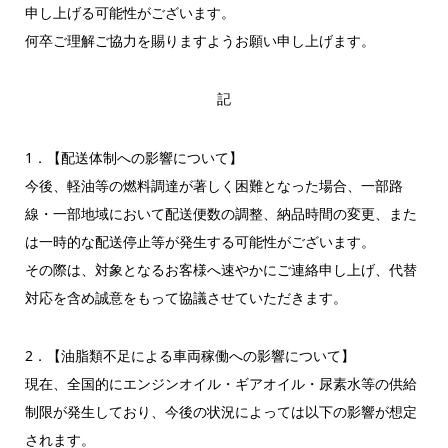
申し上げる可能性がございます。
何卒ご理解ご協力を賜りますようお願い申し上げます。
記
1．【配送体制への影響について】
今後、軽油等の燃料調達が著しく困難となった場合、一部路
線・一部地域において配送便数の調整、納品時間の変更、また
は一時的な配送停止等が発生する可能性がございます。
その際は、対象となるお客様へ速やかにご連絡申し上げ、代替
対応を含め誠意をもって協議させていただきます。
2．【油脂類不足による車両稼働への影響について】
現在、全国的にエンジンオイル・ギアオイル・尿素水等の供給
制限が発生しており、今後の状況によっては以下の影響が想定
されます。