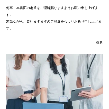
何卒、本書面の趣旨をご理解賜りますようお願い申し上げま
す。
末筆ながら、貴社ますますのご発展を心よりお祈り申し上げま
す。
敬具