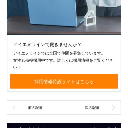
アイエヌラインで働きませんか？
アイエヌラインでは全国で仲間を募集しています。
女性も積極採用中です。詳しくは採用情報をご覧くださ
い！
採用情報特設サイトはこちら