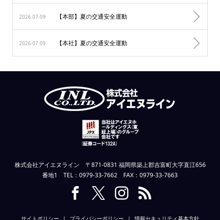
【本部】夏の交通安全運動
2026.07.09
【本社】夏の交通安全運動
2026.07.09
株式会社アイエヌライン 〒871-0831 福岡県築上郡吉富町大字直江656
番地1 TEL：0979-33-7662 FAX：0979-33-7663
サイトポリシー
プライバシーポリシー
情報セキュリティ基本方針